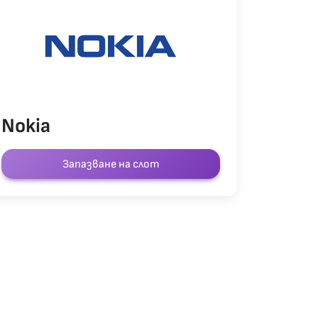
Nokia
Запазване на слот