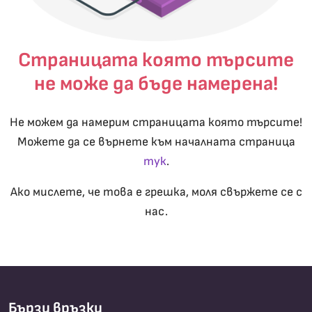
Страницата която търсите
не може да бъде намерена!
Не можем да намерим страницата която търсите!
Можете да се върнете към началната страница
тук
.
Ако мислете, че това е грешка, моля свържете се с
нас.
Бързи връзки