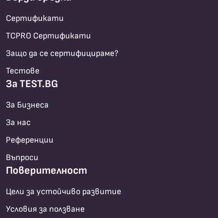
Сертификати
TCPRO Сертификати
Защо да се сертифицираме?
Тестове
За TEST.BG
За Бизнеса
За нас
Референции
Въпроси
Поверителност
Цели за устойчиво развитие
Условия за ползване